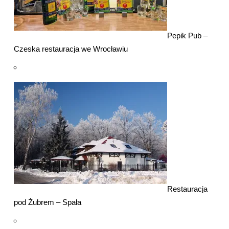
Pepik Pub –
Czeska restauracja we Wrocławiu
Restauracja
pod Żubrem – Spała