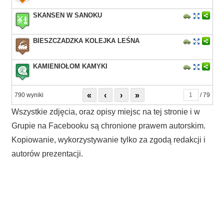
SKANSEN W SANOKU
BIESZCZADZKA KOLEJKA LEŚNA
KAMIENIOŁOM KAMYKI
«
‹
›
»
790 wyniki
/ 79
Wszystkie zdjęcia, oraz opisy miejsc na tej stronie i w
Grupie na Facebooku są chronione prawem autorskim.
Kopiowanie, wykorzystywanie tylko za zgodą redakcji i
autorów prezentacji.