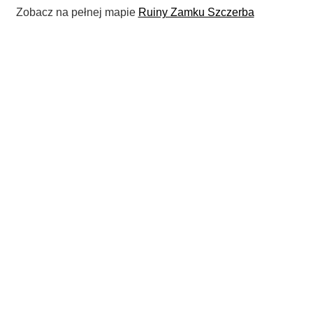
Zobacz na pełnej mapie
Ruiny Zamku Szczerba