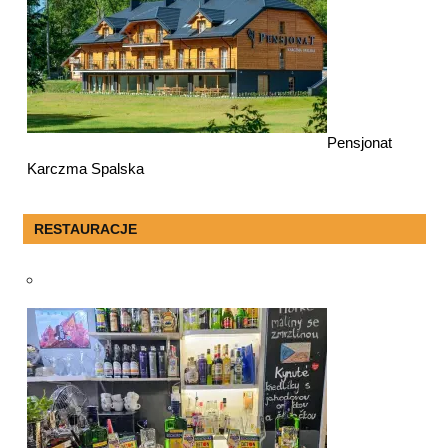
Pensjonat
Karczma Spalska
RESTAURACJE