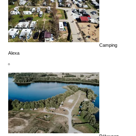
Camping
Alexa