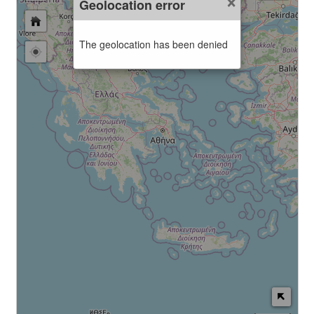
Geolocation error
The geolocation has been denied