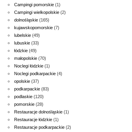
Campingi pomorskie
(1)
Campingi wielkopolskie
(2)
dolnośląskie
(165)
kujawskopomorskie
(7)
lubelskie
(49)
lubuskie
(33)
łódzkie
(49)
małopolskie
(70)
Noclegi łódzkie
(1)
Noclegi podkarpackie
(4)
opolskie
(37)
podkarpackie
(83)
podlaskie
(120)
pomorskie
(28)
Restauracje dolnośląskie
(1)
Restauracje łódzkie
(1)
Restauracje podkarpackie
(2)