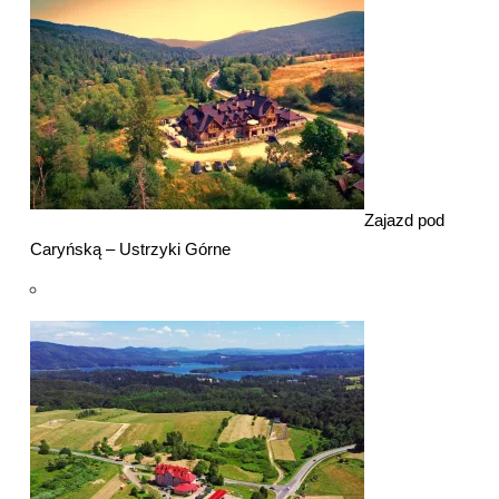
Zajazd pod
Caryńską – Ustrzyki Górne