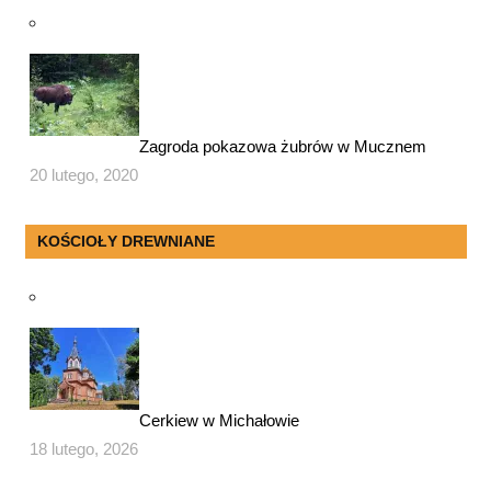
Zagroda pokazowa żubrów w Mucznem
20 lutego, 2020
KOŚCIOŁY DREWNIANE
Cerkiew w Michałowie
18 lutego, 2026