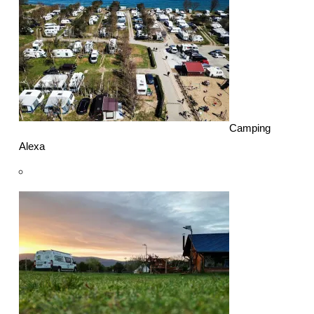
Camping
Alexa