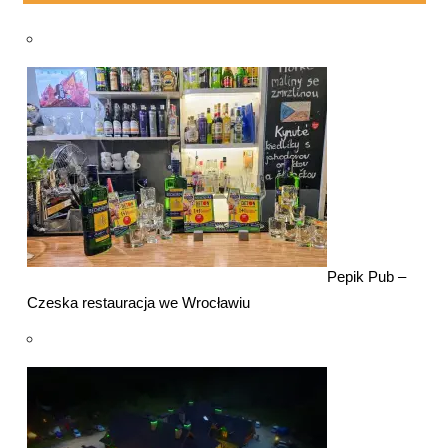
Pepik Pub –
Czeska restauracja we Wrocławiu