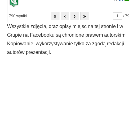
«
‹
›
»
790 wyniki
/ 79
Wszystkie zdjęcia, oraz opisy miejsc na tej stronie i w
Grupie na Facebooku są chronione prawem autorskim.
Kopiowanie, wykorzystywanie tylko za zgodą redakcji i
autorów prezentacji.