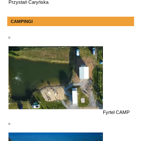
Przystań Caryńska
CAMPINGI
Fyrtel CAMP