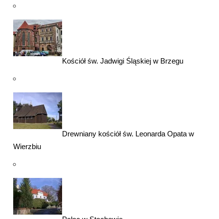
Kościół św. Jadwigi Śląskiej w Brzegu
Drewniany kościół św. Leonarda Opata w
Wierzbiu