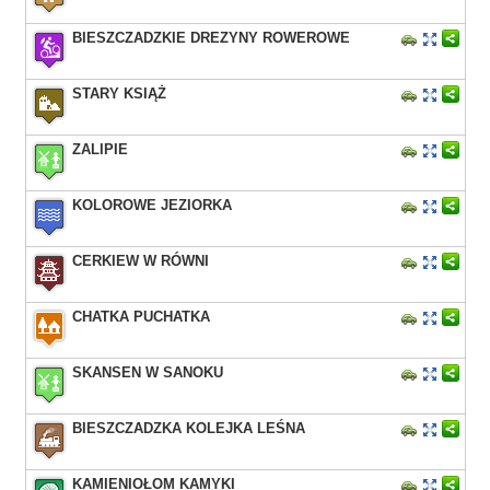
BIESZCZADZKIE DREZYNY ROWEROWE
STARY KSIĄŻ
ZALIPIE
KOLOROWE JEZIORKA
CERKIEW W RÓWNI
CHATKA PUCHATKA
SKANSEN W SANOKU
BIESZCZADZKA KOLEJKA LEŚNA
KAMIENIOŁOM KAMYKI