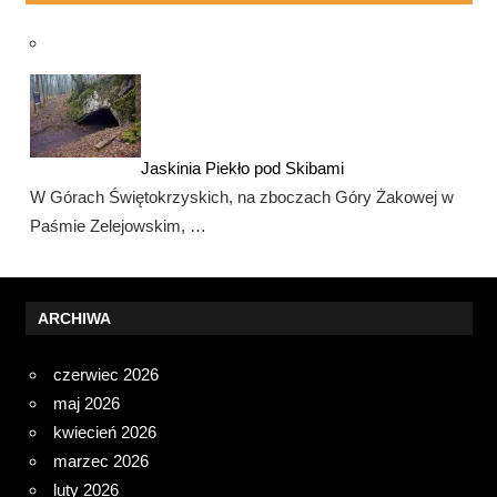
Jaskinia Piekło pod Skibami
W Górach Świętokrzyskich, na zboczach Góry Żakowej w
Paśmie Zelejowskim, …
ARCHIWA
czerwiec 2026
maj 2026
kwiecień 2026
marzec 2026
luty 2026