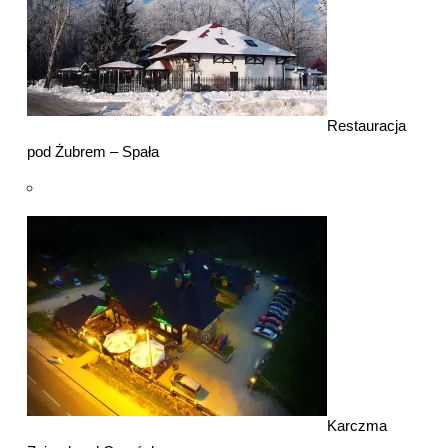
Restauracja
pod Żubrem – Spała
Karczma