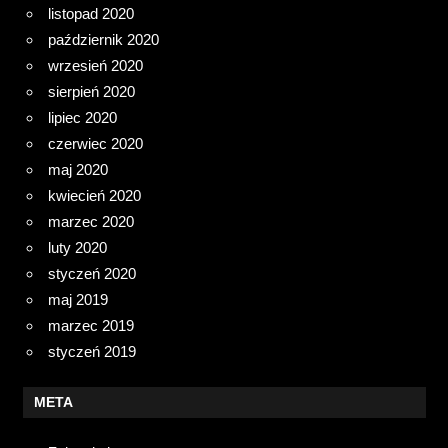
listopad 2020
październik 2020
wrzesień 2020
sierpień 2020
lipiec 2020
czerwiec 2020
maj 2020
kwiecień 2020
marzec 2020
luty 2020
styczeń 2020
maj 2019
marzec 2019
styczeń 2019
META