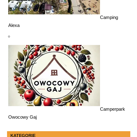
Camping
Alexa
Camperpark
Owocowy Gaj
KATEGORIE