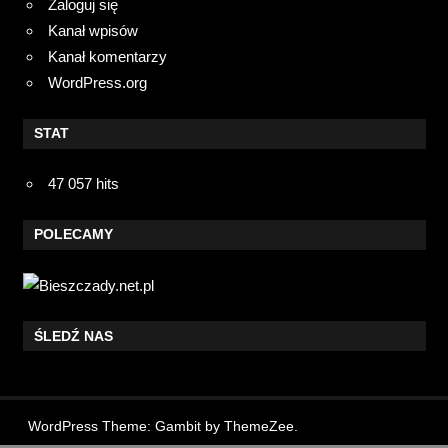
Zaloguj się
Kanał wpisów
Kanał komentarzy
WordPress.org
STAT
47 057 hits
POLECAMY
ŚLEDŹ NAS
WordPress Theme: Gambit by ThemeZee.