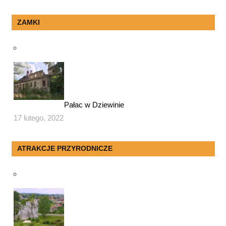
ZAMKI
Pałac w Dziewinie
17 lutego, 2022
ATRAKCJE PRZYRODNICZE