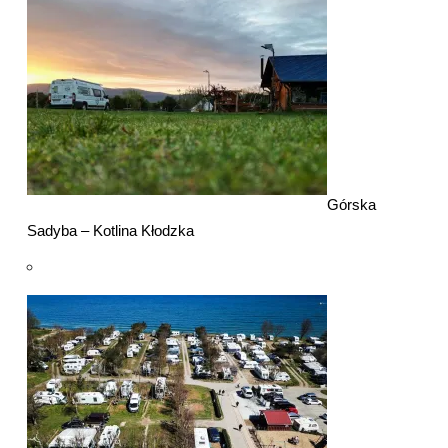
Górska
Sadyba – Kotlina Kłodzka