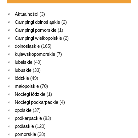
Aktualności
(3)
Campingi dolnośląskie
(2)
Campingi pomorskie
(1)
Campingi wielkopolskie
(2)
dolnośląskie
(165)
kujawskopomorskie
(7)
lubelskie
(49)
lubuskie
(33)
łódzkie
(49)
małopolskie
(70)
Noclegi łódzkie
(1)
Noclegi podkarpackie
(4)
opolskie
(37)
podkarpackie
(83)
podlaskie
(120)
pomorskie
(28)