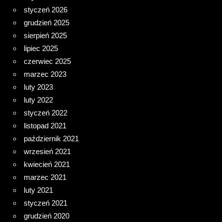
styczeń 2026
grudzień 2025
sierpień 2025
lipiec 2025
czerwiec 2025
marzec 2023
luty 2023
luty 2022
styczeń 2022
listopad 2021
październik 2021
wrzesień 2021
kwiecień 2021
marzec 2021
luty 2021
styczeń 2021
grudzień 2020