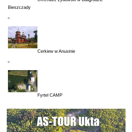
Bieszczady
Cerkiew w Anusinie
Fyrtel CAMP