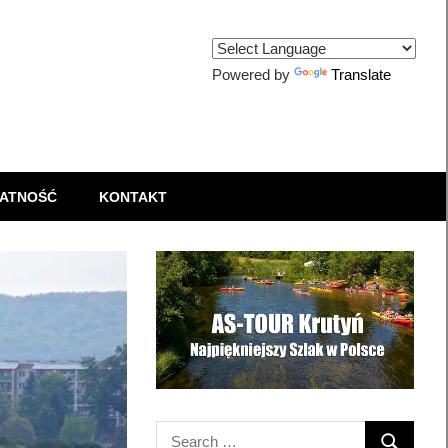
Powered by
Translate
ATNOŚĆ
KONTAKT
Search