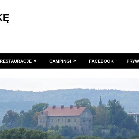
KĘ
RESTAURACJE
CAMPINGI
FACEBOOK
PRYW