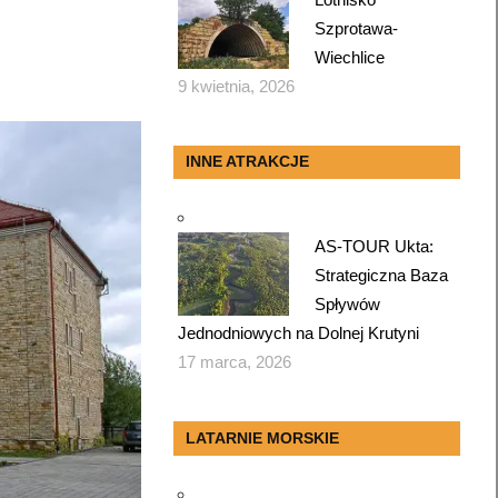
Szprotawa-
Wiechlice
9 kwietnia, 2026
INNE ATRAKCJE
AS-TOUR Ukta:
Strategiczna Baza
Spływów
Jednodniowych na Dolnej Krutyni
17 marca, 2026
LATARNIE MORSKIE