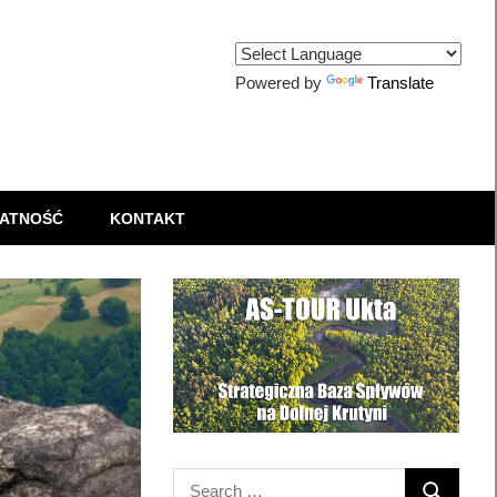
Powered by
Translate
ATNOŚĆ
KONTAKT
Search