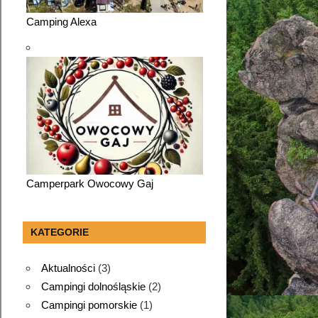
Camping Alexa
Camperpark Owocowy Gaj
KATEGORIE
Aktualności
(3)
Campingi dolnośląskie
(2)
Campingi pomorskie
(1)