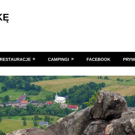
KĘ
RESTAURACJE
CAMPINGI
FACEBOOK
PRYW