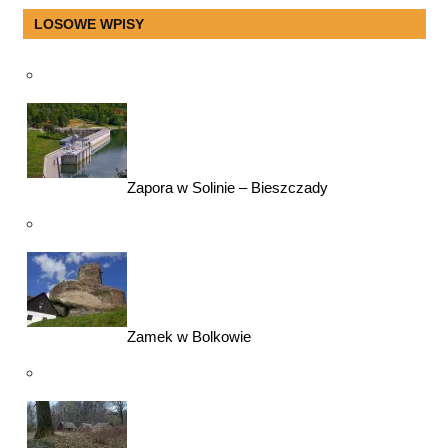
LOSOWE WPISY
Zapora w Solinie – Bieszczady
Zamek w Bolkowie