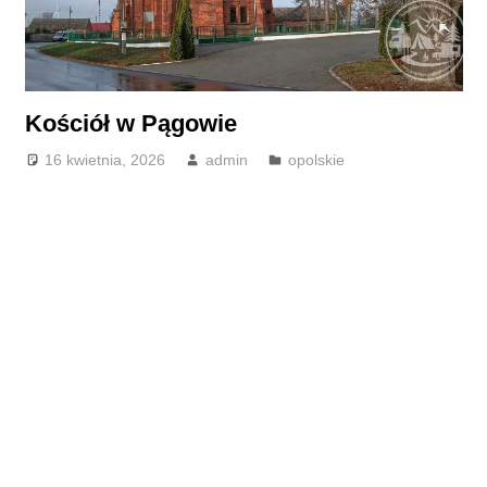
Kościół w Pągowie
16 kwietnia, 2026
admin
opolskie