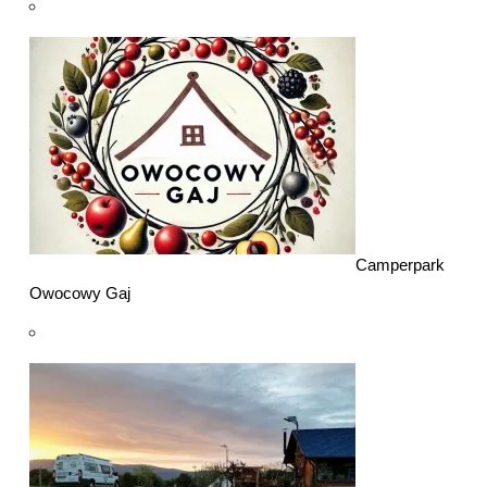
Camperpark
Owocowy Gaj