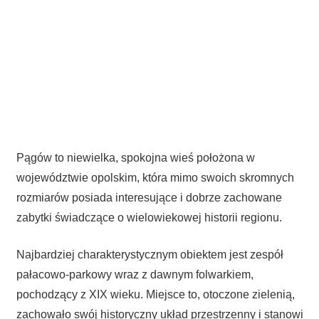
Pągów to niewielka, spokojna wieś położona w
województwie opolskim, która mimo swoich skromnych
rozmiarów posiada interesujące i dobrze zachowane
zabytki świadczące o wielowiekowej historii regionu.
Najbardziej charakterystycznym obiektem jest zespół
pałacowo-parkowy wraz z dawnym folwarkiem,
pochodzący z XIX wieku. Miejsce to, otoczone zielenią,
zachowało swój historyczny układ przestrzenny i stanowi