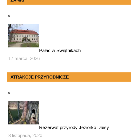
Pałac w Świątnikach
17 marca, 2026
ATRAKCJE PRZYRODNICZE
Rezerwat przyrody Jeziorko Daisy
8 listopada, 2020