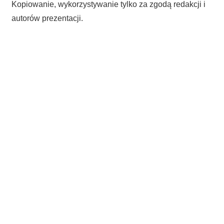
Kopiowanie, wykorzystywanie tylko za zgodą redakcji i
autorów prezentacji.