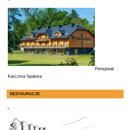
Pensjonat
Karczma Spalska
RESTAURACJE