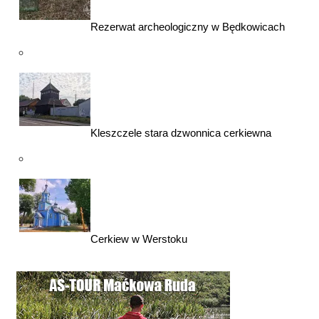
Rezerwat archeologiczny w Będkowicach
Kleszczele stara dzwonnica cerkiewna
Cerkiew w Werstoku