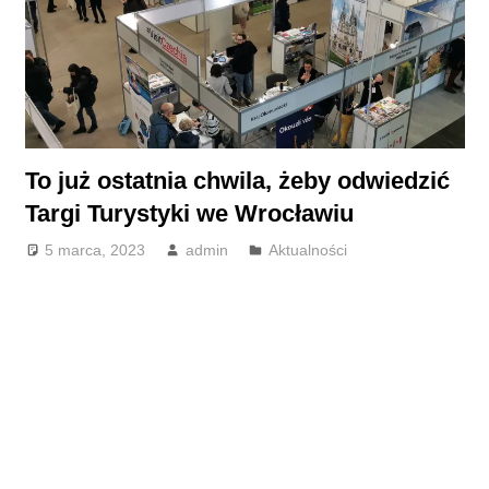
To już ostatnia chwila, żeby odwiedzić
Targi Turystyki we Wrocławiu
5 marca, 2023
admin
Aktualności