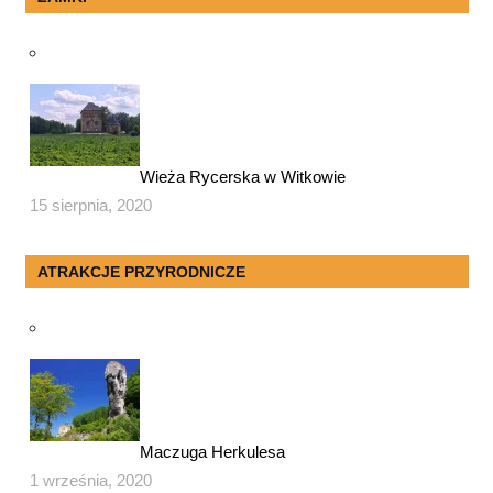
Wieża Rycerska w Witkowie
15 sierpnia, 2020
ATRAKCJE PRZYRODNICZE
Maczuga Herkulesa
1 września, 2020