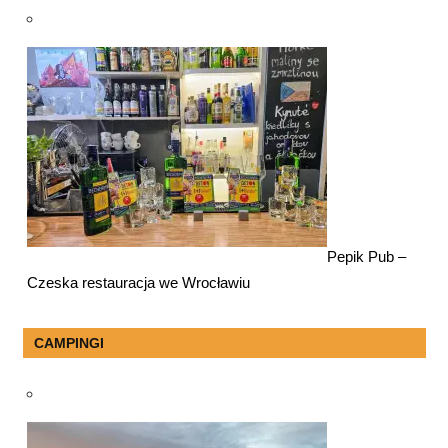
Pepik Pub –
Czeska restauracja we Wrocławiu
CAMPINGI