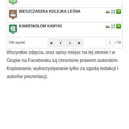
BIESZCZADZKA KOLEJKA LEŚNA
KAMIENIOŁOM KAMYKI
«
‹
›
»
790 wyniki
/ 79
Wszystkie zdjęcia, oraz opisy miejsc na tej stronie i w
Grupie na Facebooku są chronione prawem autorskim.
Kopiowanie, wykorzystywanie tylko za zgodą redakcji i
autorów prezentacji.