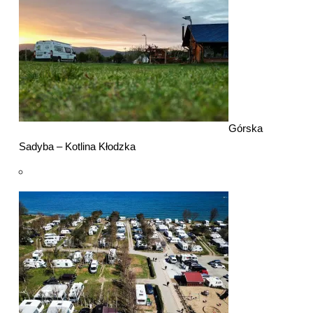
Górska
Sadyba – Kotlina Kłodzka