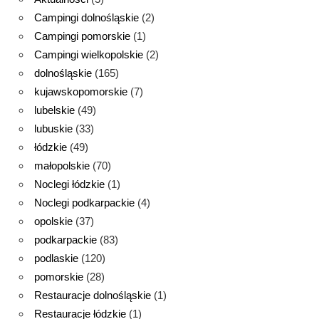
Campingi dolnośląskie
(2)
Campingi pomorskie
(1)
Campingi wielkopolskie
(2)
dolnośląskie
(165)
kujawskopomorskie
(7)
lubelskie
(49)
lubuskie
(33)
łódzkie
(49)
małopolskie
(70)
Noclegi łódzkie
(1)
Noclegi podkarpackie
(4)
opolskie
(37)
podkarpackie
(83)
podlaskie
(120)
pomorskie
(28)
Restauracje dolnośląskie
(1)
Restauracje łódzkie
(1)