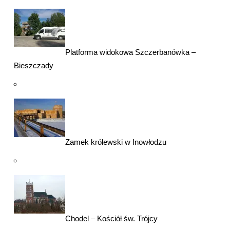
Platforma widokowa Szczerbanówka –
Bieszczady
Zamek królewski w Inowłodzu
Chodel – Kościół św. Trójcy