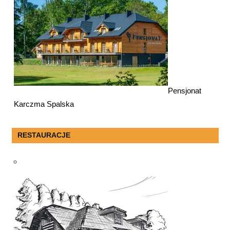
Pensjonat
Karczma Spalska
RESTAURACJE