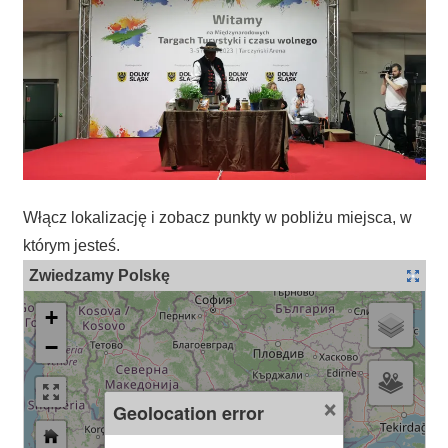
Włącz lokalizację i zobacz punkty w pobliżu miejsca, w
którym jesteś.
Zwiedzamy Polskę
+
−
×
Geolocation error