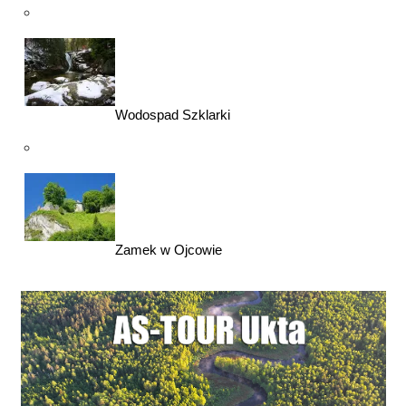
Wodospad Szklarki
Zamek w Ojcowie