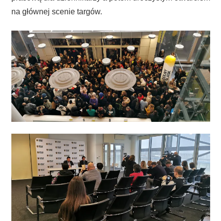
na głównej scenie targów.