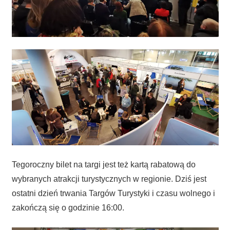
Tegoroczny bilet na targi jest też kartą rabatową do
wybranych atrakcji turystycznych w regionie. Dziś jest
ostatni dzień trwania Targów Turystyki i czasu wolnego i
zakończą się o godzinie 16:00.