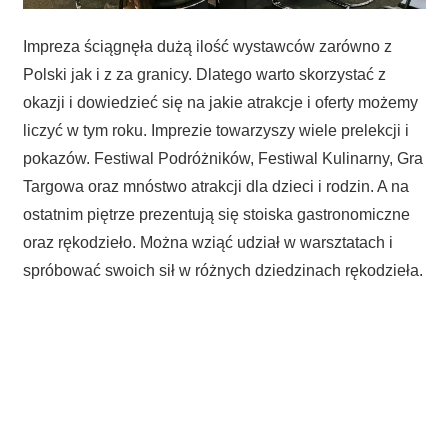
Impreza ściągnęła dużą ilość wystawców zarówno z
Polski jak i z za granicy. Dlatego warto skorzystać z
okazji i dowiedzieć się na jakie atrakcje i oferty możemy
liczyć w tym roku. Imprezie towarzyszy wiele prelekcji i
pokazów. Festiwal Podróżników, Festiwal Kulinarny, Gra
Targowa oraz mnóstwo atrakcji dla dzieci i rodzin. A na
ostatnim piętrze prezentują się stoiska gastronomiczne
oraz rękodzieło. Można wziąć udział w warsztatach i
spróbować swoich sił w różnych dziedzinach rękodzieła.