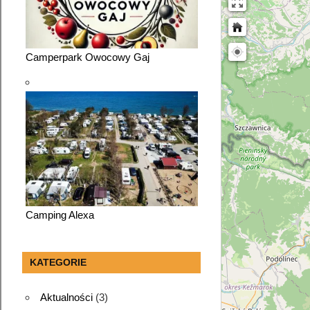
193
Camperpark Owocowy Gaj
Camping Alexa
KATEGORIE
Aktualności
(3)