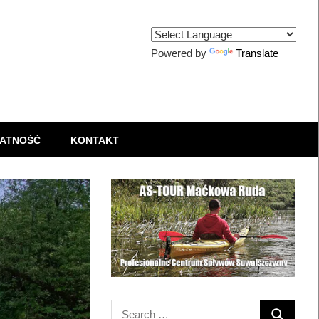
Powered by
Translate
ATNOŚĆ
KONTAKT
Search