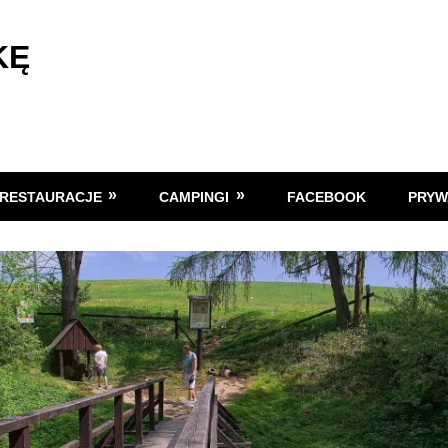
KĘ
RESTAURACJE
CAMPINGI
FACEBOOK
PRYW