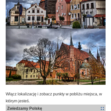
Włącz lokalizację i zobacz punkty w pobliżu miejsca, w
którym jesteś.
Zwiedzamy Polskę