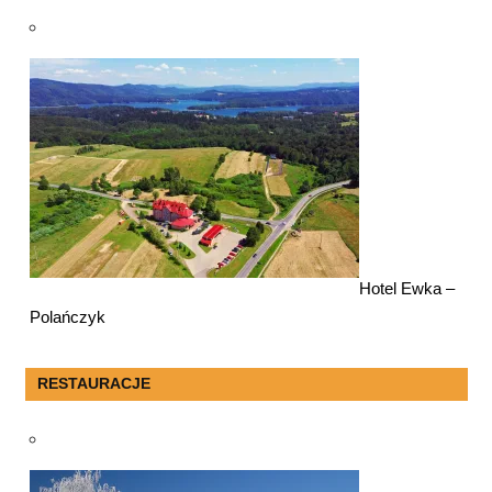
Hotel Ewka –
Polańczyk
RESTAURACJE