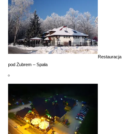
Restauracja
pod Żubrem – Spała