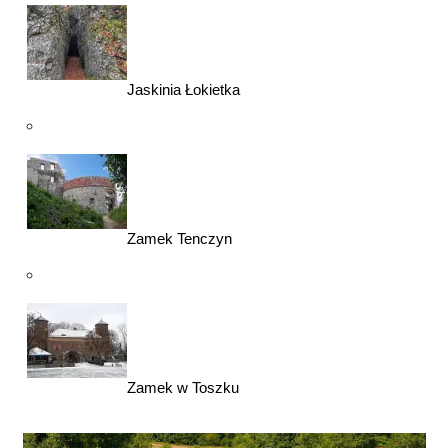
Jaskinia Łokietka
Zamek Tenczyn
Zamek w Toszku