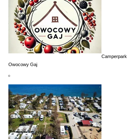
Camperpark
Owocowy Gaj