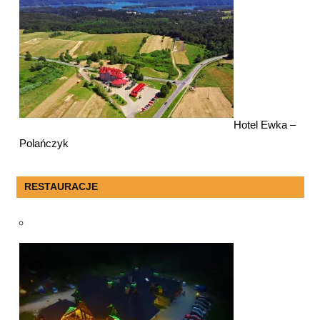
Hotel Ewka –
Polańczyk
RESTAURACJE