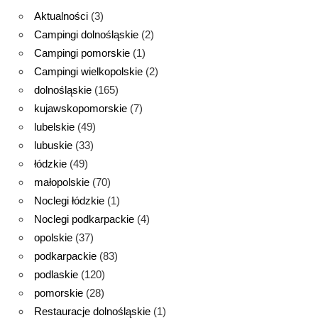
Aktualności
(3)
Campingi dolnośląskie
(2)
Campingi pomorskie
(1)
Campingi wielkopolskie
(2)
dolnośląskie
(165)
kujawskopomorskie
(7)
lubelskie
(49)
lubuskie
(33)
łódzkie
(49)
małopolskie
(70)
Noclegi łódzkie
(1)
Noclegi podkarpackie
(4)
opolskie
(37)
podkarpackie
(83)
podlaskie
(120)
pomorskie
(28)
Restauracje dolnośląskie
(1)