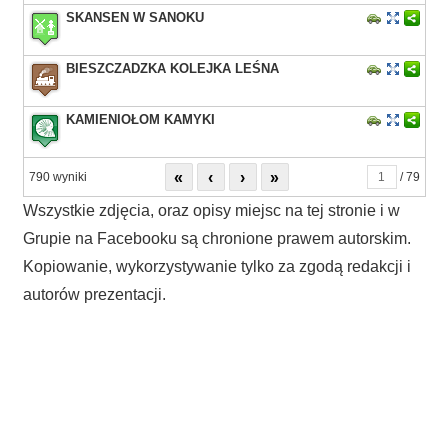
SKANSEN W SANOKU
BIESZCZADZKA KOLEJKA LEŚNA
KAMIENIOŁOM KAMYKI
«
‹
›
»
790 wyniki
/ 79
Wszystkie zdjęcia, oraz opisy miejsc na tej stronie i w
Grupie na Facebooku są chronione prawem autorskim.
Kopiowanie, wykorzystywanie tylko za zgodą redakcji i
autorów prezentacji.