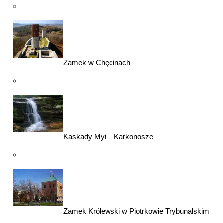
Zamek w Chęcinach
Kaskady Myi – Karkonosze
Zamek Królewski w Piotrkowie Trybunalskim