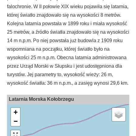
falochronie. W II połowie XIX wieku pojawiła się latarnia,
której światło znajdowało się na wysokości 8 metrów.
Kolejna latarnia powstała w 1899 roku i miała wysokość
25 metrów, a źródło światła znajdowało się na wysokości
14 m n.p.m. Po niej powstała już budowla z 1909 roku
wspomniana na początku, której światło było na
wysokości 25 m n.p.m. Obecna latarnia administrowana
przez Urząd Morski w Słupsku i jest udostępniona dla
turystów. Jej parametry to, wysokość wieży: 26 m,
wysokość światła: 36 m n.p.m., a zasięg wynosi 29,6 km.
Latarnia Morska Kołobrzegu
+
−