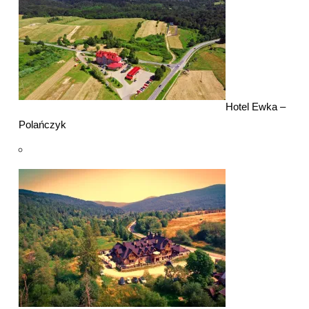
Hotel Ewka –
Polańczyk