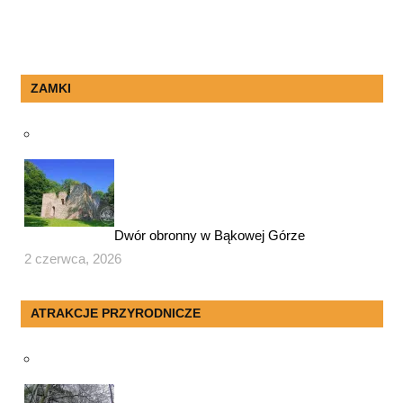
ZAMKI
Dwór obronny w Bąkowej Górze
2 czerwca, 2026
ATRAKCJE PRZYRODNICZE