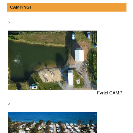
CAMPINGI
Fyrtel CAMP