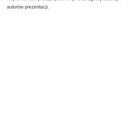
autorów prezentacji.