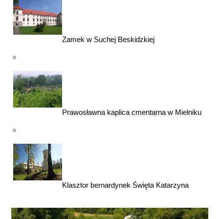
Zamek w Suchej Beskidzkiej
Prawosławna kaplica cmentarna w Mielniku
Klasztor bernardynek Święta Katarzyna