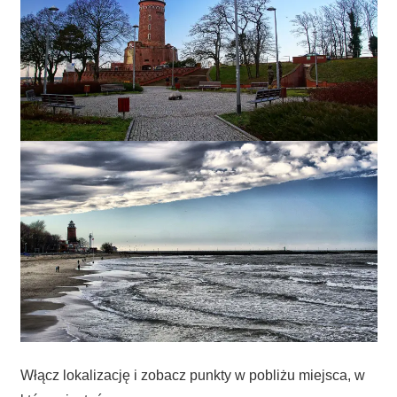
Włącz lokalizację i zobacz punkty w pobliżu miejsca, w