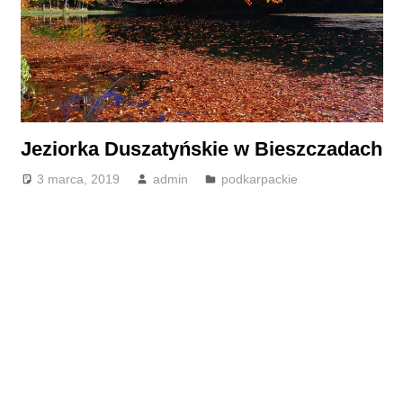
Jeziorka Duszatyńskie w Bieszczadach
3 marca, 2019
admin
podkarpackie