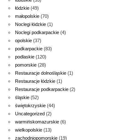
łódzkie
(49)
małopolskie
(70)
Noclegi łódzkie
(1)
Noclegi podkarpackie
(4)
opolskie
(37)
podkarpackie
(83)
podlaskie
(120)
pomorskie
(28)
Restauracje dolnośląskie
(1)
Restauracje łódzkie
(1)
Restauracje podkarpackie
(2)
śląskie
(52)
świętokrzyskie
(44)
Uncategorized
(2)
warmińskomazurskie
(6)
wielkopolskie
(13)
zachodniopomorskie
(19)