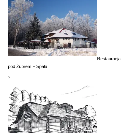
Restauracja
pod Żubrem – Spała