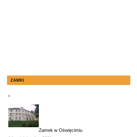
ZAMKI
Zamek w Oświęcimiu