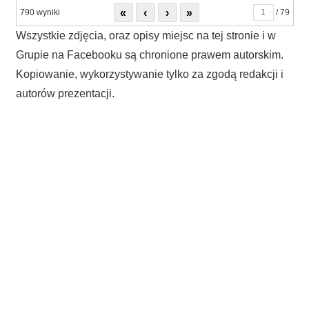
«
‹
›
»
790 wyniki
/ 79
Wszystkie zdjęcia, oraz opisy miejsc na tej stronie i w
Grupie na Facebooku są chronione prawem autorskim.
Kopiowanie, wykorzystywanie tylko za zgodą redakcji i
autorów prezentacji.