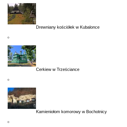
Drewniany kościółek w Kubalonce
Cerkiew w Trześciance
Kamieniołom komorowy w Bochotnicy