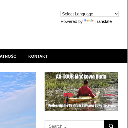
Powered by
Translate
ATNOŚĆ
KONTAKT
Search