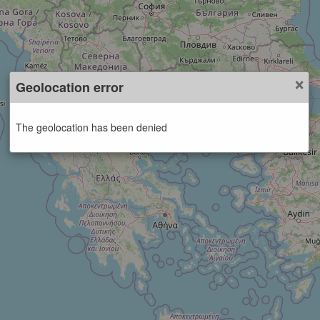
×
Geolocation error
The geolocation has been denied