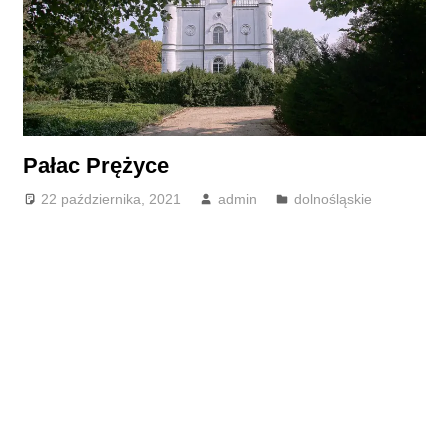
Pałac Prężyce
22 października, 2021
admin
dolnośląskie