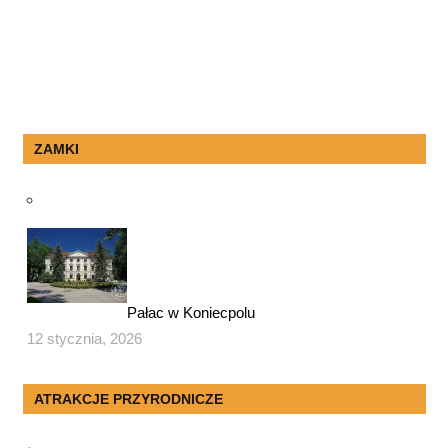
ZAMKI
Pałac w Koniecpolu
12 stycznia, 2026
ATRAKCJE PRZYRODNICZE