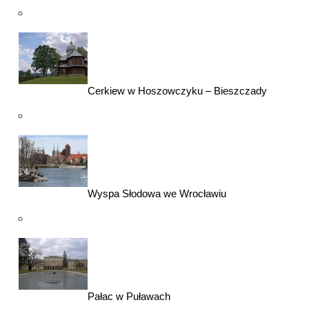
Cerkiew w Hoszowczyku – Bieszczady
Wyspa Słodowa we Wrocławiu
Pałac w Puławach