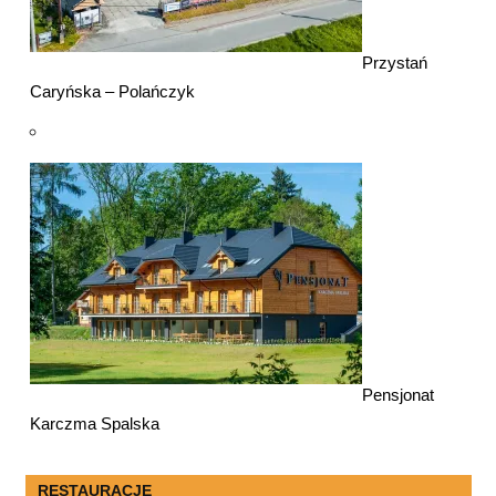
Przystań
Caryńska – Polańczyk
Pensjonat
Karczma Spalska
RESTAURACJE