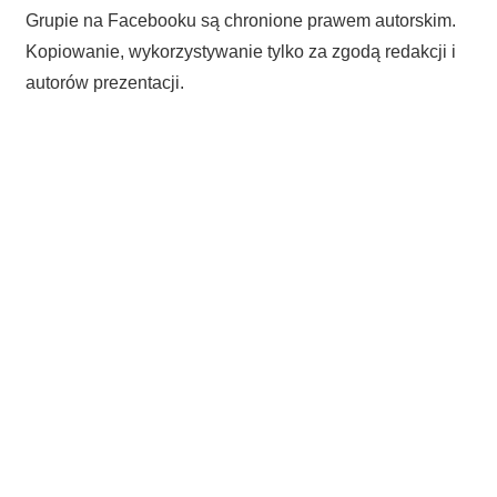
Grupie na Facebooku są chronione prawem autorskim.
Kopiowanie, wykorzystywanie tylko za zgodą redakcji i
autorów prezentacji.