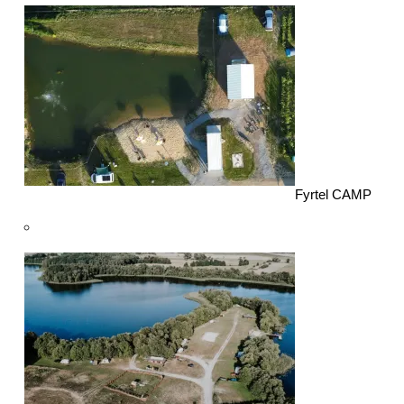
Fyrtel CAMP