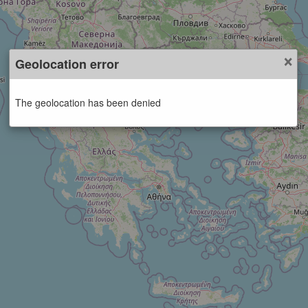
×
Geolocation error
The geolocation has been denied