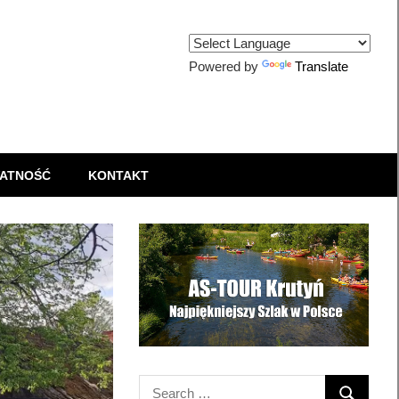
Powered by
Translate
ATNOŚĆ
KONTAKT
Search