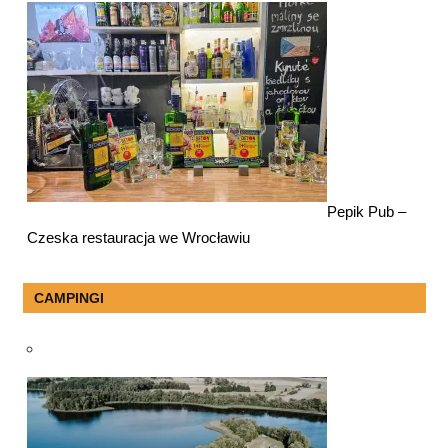
Pepik Pub –
Czeska restauracja we Wrocławiu
CAMPINGI