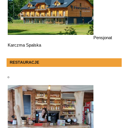
Pensjonat
Karczma Spalska
RESTAURACJE