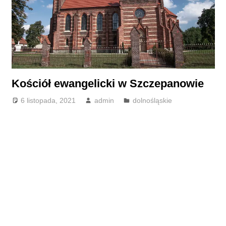
Kościół ewangelicki w Szczepanowie
6 listopada, 2021
admin
dolnośląskie