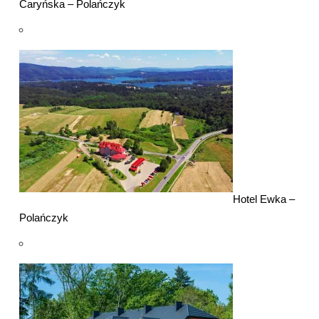
Caryńska – Polańczyk
Hotel Ewka –
Polańczyk