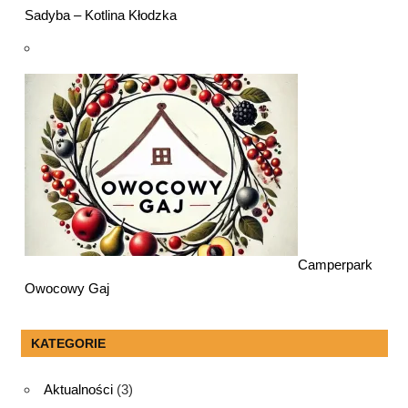
Sadyba – Kotlina Kłodzka
Camperpark
Owocowy Gaj
KATEGORIE
Aktualności
(3)