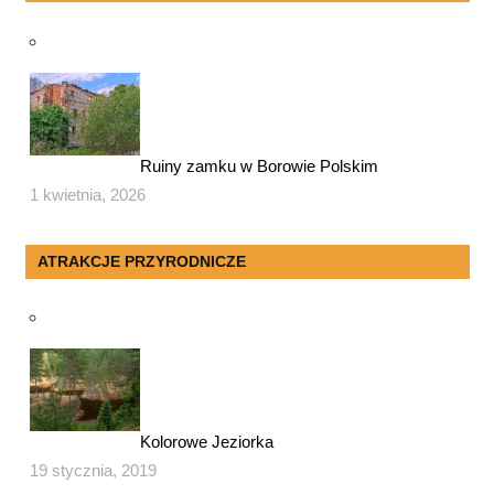
Ruiny zamku w Borowie Polskim
1 kwietnia, 2026
ATRAKCJE PRZYRODNICZE
Kolorowe Jeziorka
19 stycznia, 2019