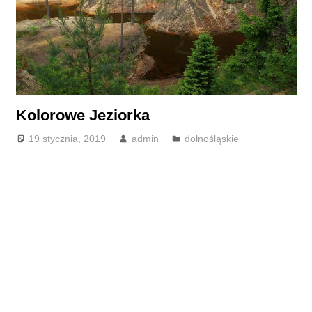
Kolorowe Jeziorka
19 stycznia, 2019
admin
dolnośląskie