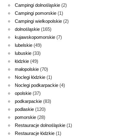
Campingi dolnośląskie
(2)
Campingi pomorskie
(1)
Campingi wielkopolskie
(2)
dolnośląskie
(165)
kujawskopomorskie
(7)
lubelskie
(49)
lubuskie
(33)
łódzkie
(49)
małopolskie
(70)
Noclegi łódzkie
(1)
Noclegi podkarpackie
(4)
opolskie
(37)
podkarpackie
(83)
podlaskie
(120)
pomorskie
(28)
Restauracje dolnośląskie
(1)
Restauracje łódzkie
(1)