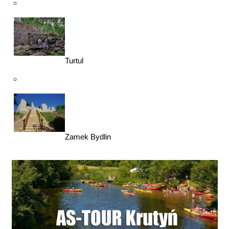
Turtul
Zamek Bydlin