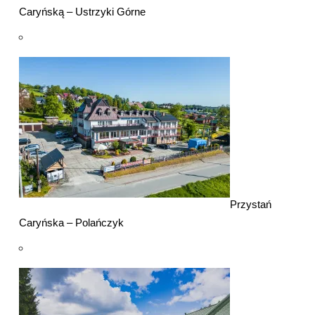
Caryńską – Ustrzyki Górne
Przystań
Caryńska – Polańczyk