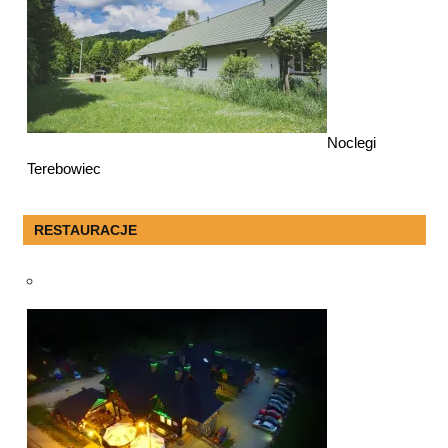
Noclegi
Terebowiec
RESTAURACJE