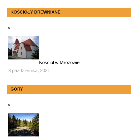
KOŚCIOŁY DREWNIANE
Kościół w Mrozowie
8 października, 2021
GÓRY