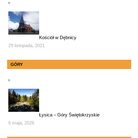
Kościół w Dębnicy
29 listopada, 2021
GÓRY
Łysica – Góry Świętokrzyskie
6 maja, 2026