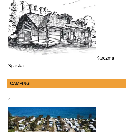
Karczma
Spalska
CAMPINGI