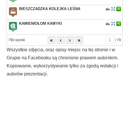
BIESZCZADZKA KOLEJKA LEŚNA
KAMIENIOŁOM KAMYKI
«
‹
›
»
790 wyniki
/ 79
Wszystkie zdjęcia, oraz opisy miejsc na tej stronie i w
Grupie na Facebooku są chronione prawem autorskim.
Kopiowanie, wykorzystywanie tylko za zgodą redakcji i
autorów prezentacji.