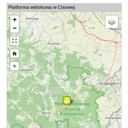
Platforma widokowa w Cisowej
+
−