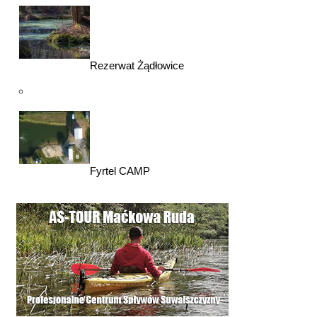
Rezerwat Żądłowice
Fyrtel CAMP