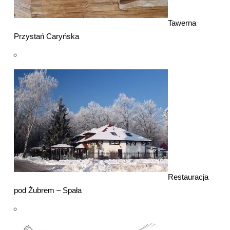
Tawerna
Przystań Caryńska
Restauracja
pod Żubrem – Spała