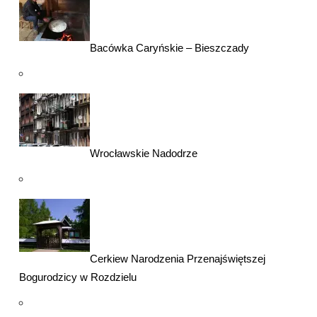
Bacówka Caryńskie – Bieszczady
Wrocławskie Nadodrze
Cerkiew Narodzenia Przenajświętszej
Bogurodzicy w Rozdzielu