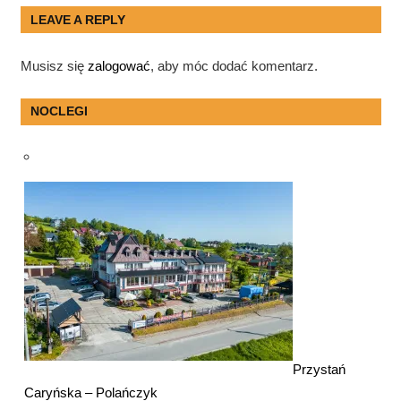
LEAVE A REPLY
Musisz się
zalogować
, aby móc dodać komentarz.
NOCLEGI
Przystań
Caryńska – Polańczyk