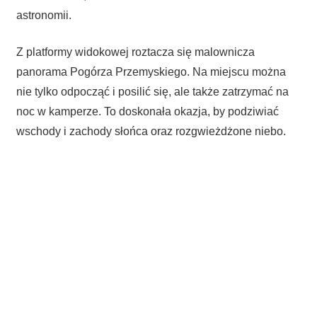
astronomii.
Z platformy widokowej roztacza się malownicza
panorama Pogórza Przemyskiego. Na miejscu można
nie tylko odpocząć i posilić się, ale także zatrzymać na
noc w kamperze. To doskonała okazja, by podziwiać
wschody i zachody słońca oraz rozgwieżdżone niebo.