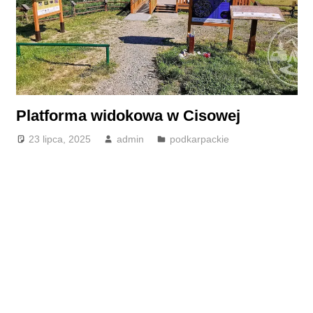
Platforma widokowa w Cisowej
23 lipca, 2025
admin
podkarpackie