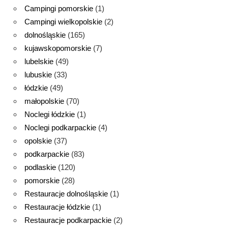
Campingi pomorskie
(1)
Campingi wielkopolskie
(2)
dolnośląskie
(165)
kujawskopomorskie
(7)
lubelskie
(49)
lubuskie
(33)
łódzkie
(49)
małopolskie
(70)
Noclegi łódzkie
(1)
Noclegi podkarpackie
(4)
opolskie
(37)
podkarpackie
(83)
podlaskie
(120)
pomorskie
(28)
Restauracje dolnośląskie
(1)
Restauracje łódzkie
(1)
Restauracje podkarpackie
(2)