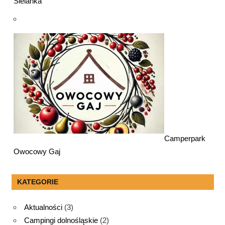
Sielanka
Camperpark
Owocowy Gaj
KATEGORIE
Aktualności
(3)
Campingi dolnośląskie
(2)