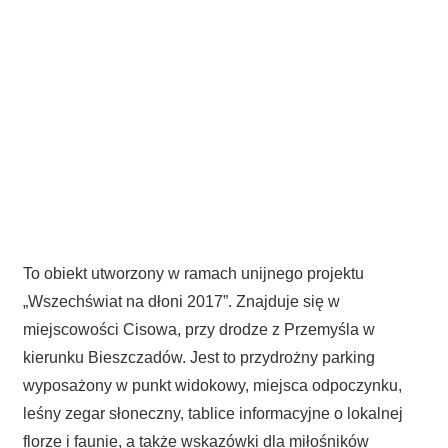
To obiekt utworzony w ramach unijnego projektu
„Wszechświat na dłoni 2017”. Znajduje się w
miejscowości Cisowa, przy drodze z Przemyśla w
kierunku Bieszczadów. Jest to przydrożny parking
wyposażony w punkt widokowy, miejsca odpoczynku,
leśny zegar słoneczny, tablice informacyjne o lokalnej
florze i faunie, a także wskazówki dla miłośników