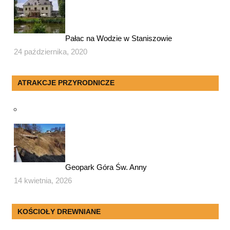
Pałac na Wodzie w Staniszowie
24 października, 2020
ATRAKCJE PRZYRODNICZE
Geopark Góra Św. Anny
14 kwietnia, 2026
KOŚCIOŁY DREWNIANE