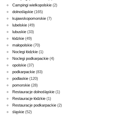
Campingi wielkopolskie
(2)
dolnośląskie
(165)
kujawskopomorskie
(7)
lubelskie
(49)
lubuskie
(33)
łódzkie
(49)
małopolskie
(70)
Noclegi łódzkie
(1)
Noclegi podkarpackie
(4)
opolskie
(37)
podkarpackie
(83)
podlaskie
(120)
pomorskie
(28)
Restauracje dolnośląskie
(1)
Restauracje łódzkie
(1)
Restauracje podkarpackie
(2)
śląskie
(52)