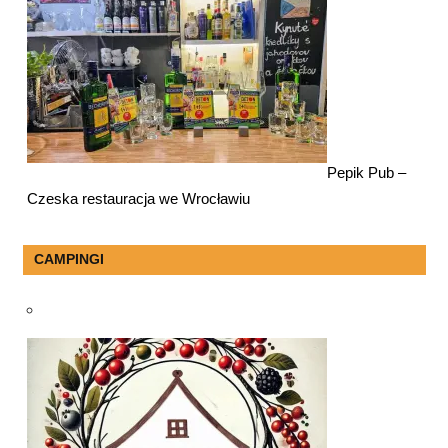
Pepik Pub –
Czeska restauracja we Wrocławiu
CAMPINGI