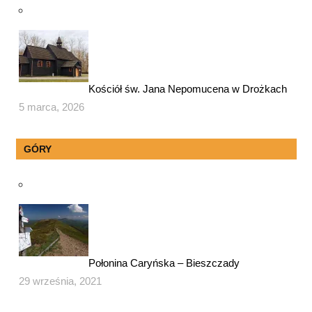
Kościół św. Jana Nepomucena w Drożkach
5 marca, 2026
GÓRY
Połonina Caryńska – Bieszczady
29 września, 2021