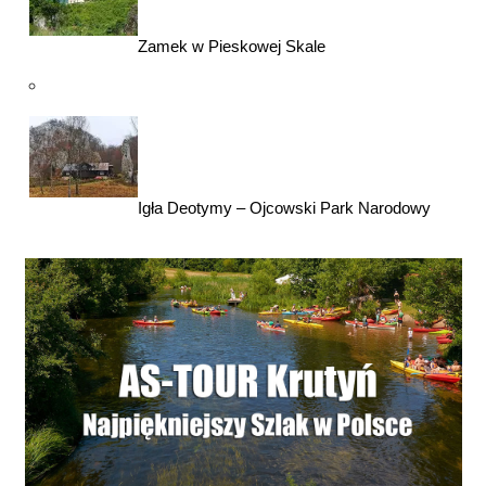
Zamek w Pieskowej Skale
Igła Deotymy – Ojcowski Park Narodowy