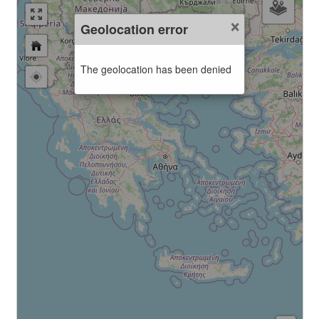
×
Geolocation error
The geolocation has been denied