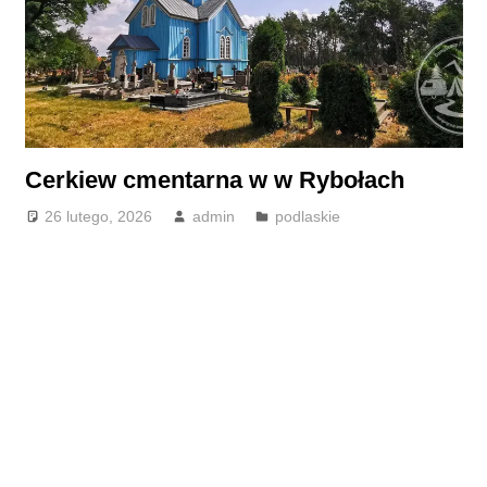
Cerkiew cmentarna w w Rybołach
26 lutego, 2026
admin
podlaskie