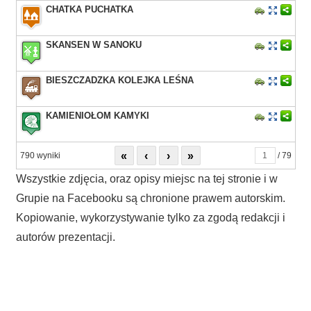
CHATKA PUCHATKA
SKANSEN W SANOKU
BIESZCZADZKA KOLEJKA LEŚNA
KAMIENIOŁOM KAMYKI
«
‹
›
»
790 wyniki
/ 79
Wszystkie zdjęcia, oraz opisy miejsc na tej stronie i w
Grupie na Facebooku są chronione prawem autorskim.
Kopiowanie, wykorzystywanie tylko za zgodą redakcji i
autorów prezentacji.