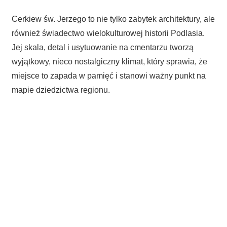
Cerkiew św. Jerzego to nie tylko zabytek architektury, ale
również świadectwo wielokulturowej historii Podlasia.
Jej skala, detal i usytuowanie na cmentarzu tworzą
wyjątkowy, nieco nostalgiczny klimat, który sprawia, że
miejsce to zapada w pamięć i stanowi ważny punkt na
mapie dziedzictwa regionu.