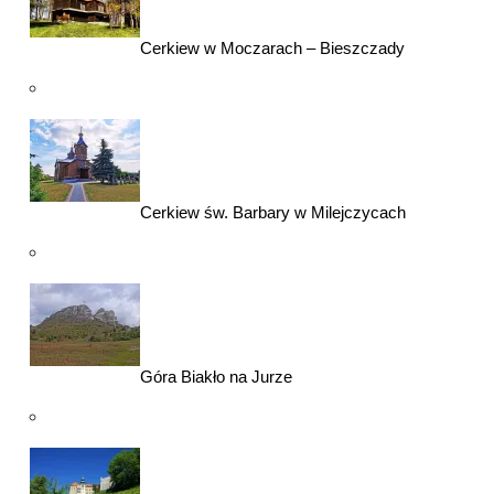
Cerkiew w Moczarach – Bieszczady
Cerkiew św. Barbary w Milejczycach
Góra Biakło na Jurze