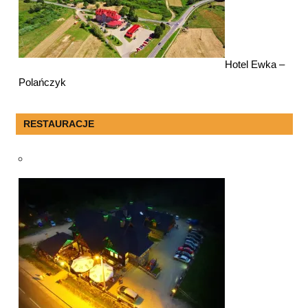
Hotel Ewka –
Polańczyk
RESTAURACJE