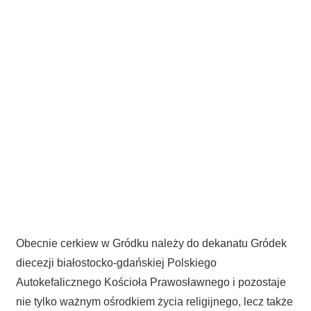
Obecnie cerkiew w Gródku należy do dekanatu Gródek
diecezji białostocko-gdańskiej Polskiego
Autokefalicznego Kościoła Prawosławnego i pozostaje
nie tylko ważnym ośrodkiem życia religijnego, lecz także