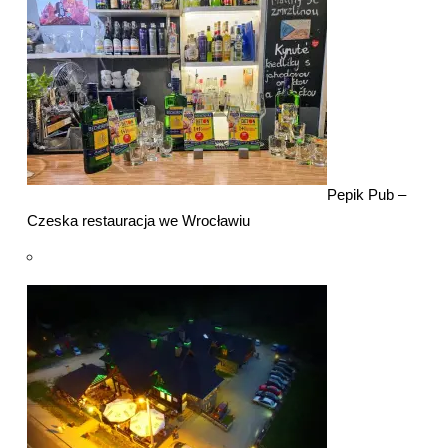
Pepik Pub –
Czeska restauracja we Wrocławiu