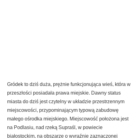
Gródek to dziś duża, prężnie funkcjonująca wieś, która w
przeszłości posiadała prawa miejskie. Dawny status
miasta do dziś jest czytelny w układzie przestrzennym
miejscowości, przypominającym typową zabudowę
małego ośrodka miejskiego. Miejscowość położona jest
na Podlasiu, nad rzeką Supraśl, w powiecie
białostockim, na obszarze o wyraźnie zaznaczonej