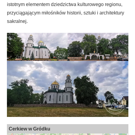
istotnym elementem dziedzictwa kulturowego regionu,
przyciągającym miłośników historii, sztuki i architektury
sakralnej.
Cerkiew w Gródku