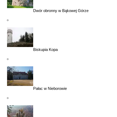
Dwór obronny w Bąkowej Górze
Biskupia Kopa
Pałac w Nieborowie