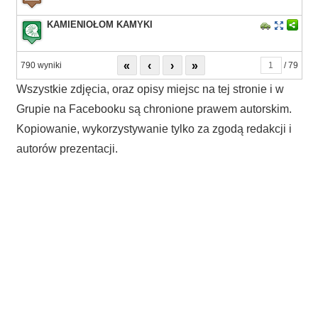
KAMIENIOŁOM KAMYKI
«
‹
›
»
790 wyniki
/ 79
Wszystkie zdjęcia, oraz opisy miejsc na tej stronie i w
Grupie na Facebooku są chronione prawem autorskim.
Kopiowanie, wykorzystywanie tylko za zgodą redakcji i
autorów prezentacji.