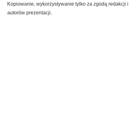
Kopiowanie, wykorzystywanie tylko za zgodą redakcji i
autorów prezentacji.