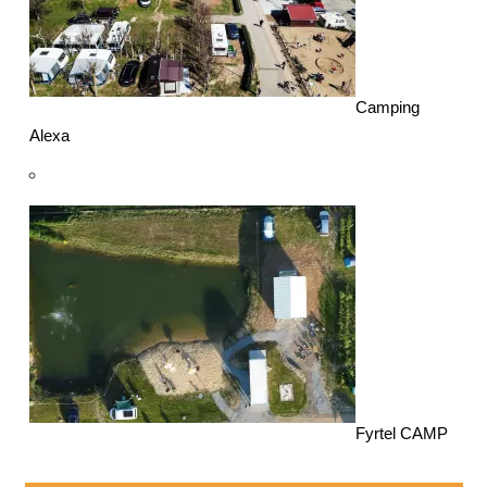
Camping
Alexa
Fyrtel CAMP