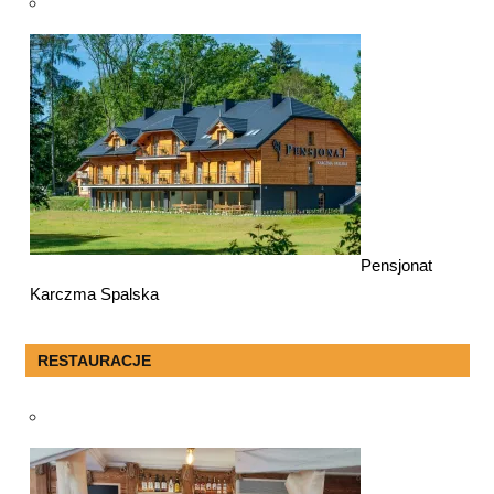
Pensjonat
Karczma Spalska
RESTAURACJE