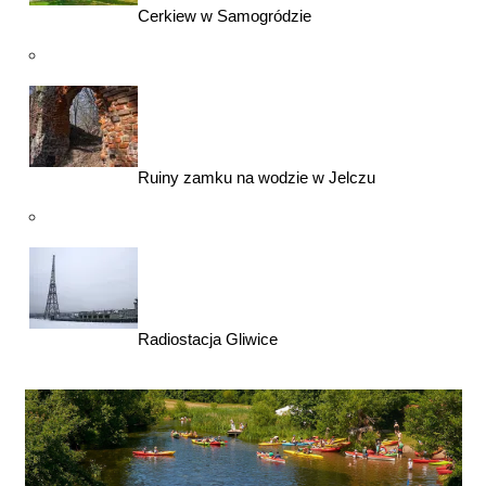
Cerkiew w Samogródzie
Ruiny zamku na wodzie w Jelczu
Radiostacja Gliwice