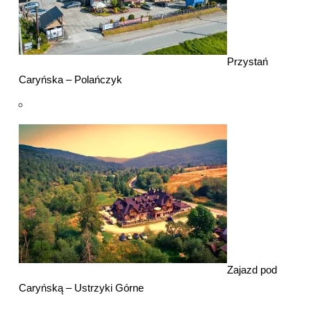
Przystań
Caryńska – Polańczyk
Zajazd pod
Caryńską – Ustrzyki Górne