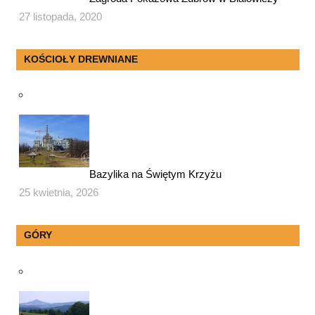
27 listopada, 2020
KOŚCIOŁY DREWNIANE
Bazylika na Świętym Krzyżu
25 kwietnia, 2026
GÓRY