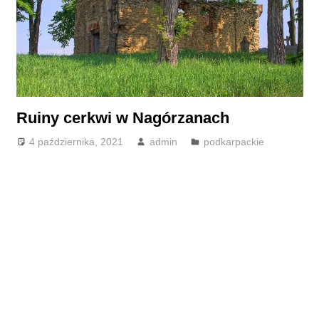
Ruiny cerkwi w Nagórzanach
4 października, 2021
admin
podkarpackie