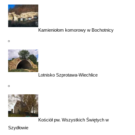
Kamieniołom komorowy w Bochotnicy
Lotnisko Szprotawa-Wiechlice
Kościół pw. Wszystkich Świętych w
Szydłowie