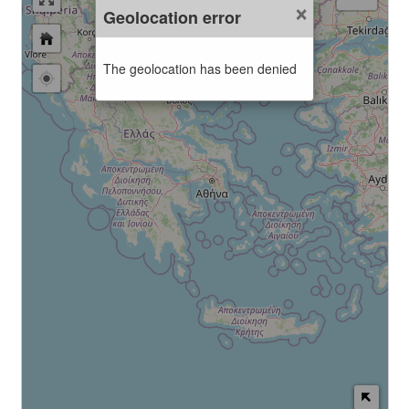
×
Geolocation error
The geolocation has been denied