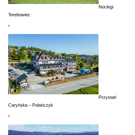
Noclegi
Terebowiec
Przystań
Caryńska – Polańczyk