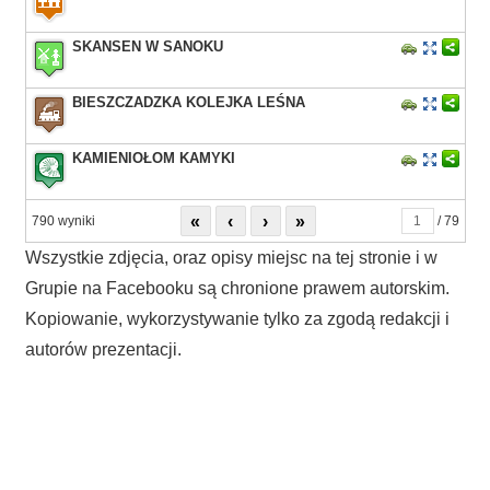
SKANSEN W SANOKU
BIESZCZADZKA KOLEJKA LEŚNA
KAMIENIOŁOM KAMYKI
«
‹
›
»
790 wyniki
/ 79
Wszystkie zdjęcia, oraz opisy miejsc na tej stronie i w
Grupie na Facebooku są chronione prawem autorskim.
Kopiowanie, wykorzystywanie tylko za zgodą redakcji i
autorów prezentacji.