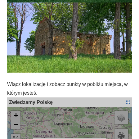
Włącz lokalizację i zobacz punkty w pobliżu miejsca, w
którym jesteś.
Zwiedzamy Polskę
+
−