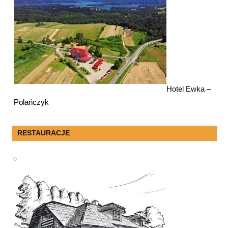
Hotel Ewka –
Polańczyk
RESTAURACJE