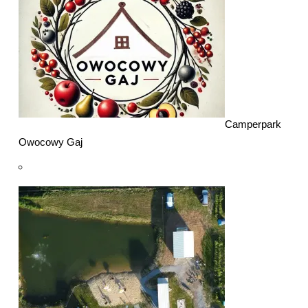
Camperpark
Owocowy Gaj