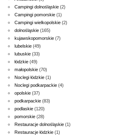
Campingi dolnośląskie
(2)
Campingi pomorskie
(1)
Campingi wielkopolskie
(2)
dolnośląskie
(165)
kujawskopomorskie
(7)
lubelskie
(49)
lubuskie
(33)
łódzkie
(49)
małopolskie
(70)
Noclegi łódzkie
(1)
Noclegi podkarpackie
(4)
opolskie
(37)
podkarpackie
(83)
podlaskie
(120)
pomorskie
(28)
Restauracje dolnośląskie
(1)
Restauracje łódzkie
(1)