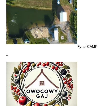
Fyrtel CAMP