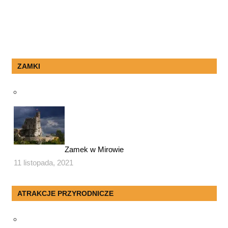
ZAMKI
Zamek w Mirowie
11 listopada, 2021
ATRAKCJE PRZYRODNICZE