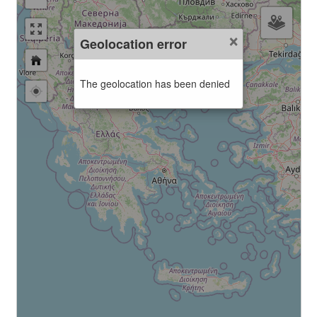
×
Geolocation error
The geolocation has been denied