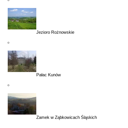
Jezioro Rożnowskie
Pałac Kunów
Zamek w Ząbkowicach Śląskich