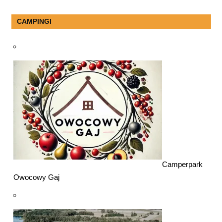
CAMPINGI
Camperpark
Owocowy Gaj