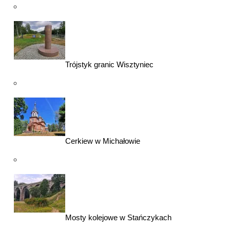
Trójstyk granic Wisztyniec
Cerkiew w Michałowie
Mosty kolejowe w Stańczykach