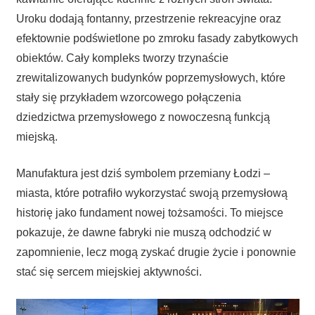
Uroku dodają fontanny, przestrzenie rekreacyjne oraz
efektownie podświetlone po zmroku fasady zabytkowych
obiektów. Cały kompleks tworzy trzynaście
zrewitalizowanych budynków poprzemysłowych, które
stały się przykładem wzorcowego połączenia
dziedzictwa przemysłowego z nowoczesną funkcją
miejską.
Manufaktura jest dziś symbolem przemiany Łodzi –
miasta, które potrafiło wykorzystać swoją przemysłową
historię jako fundament nowej tożsamości. To miejsce
pokazuje, że dawne fabryki nie muszą odchodzić w
zapomnienie, lecz mogą zyskać drugie życie i ponownie
stać się sercem miejskiej aktywności.