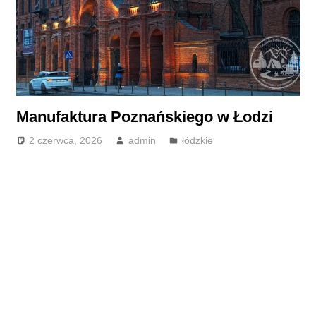
Manufaktura Poznańskiego w Łodzi
2 czerwca, 2026
admin
łódzkie