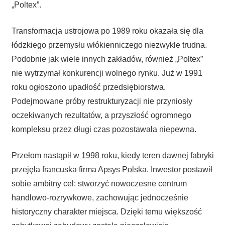
„Poltex”.
Transformacja ustrojowa po 1989 roku okazała się dla
łódzkiego przemysłu włókienniczego niezwykle trudna.
Podobnie jak wiele innych zakładów, również „Poltex”
nie wytrzymał konkurencji wolnego rynku. Już w 1991
roku ogłoszono upadłość przedsiębiorstwa.
Podejmowane próby restrukturyzacji nie przyniosły
oczekiwanych rezultatów, a przyszłość ogromnego
kompleksu przez długi czas pozostawała niepewna.
Przełom nastąpił w 1998 roku, kiedy teren dawnej fabryki
przejęła francuska firma Apsys Polska. Inwestor postawił
sobie ambitny cel: stworzyć nowoczesne centrum
handlowo-rozrywkowe, zachowując jednocześnie
historyczny charakter miejsca. Dzięki temu większość