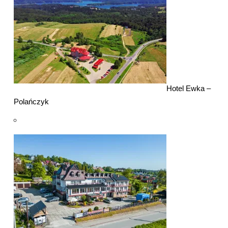
Hotel Ewka –
Polańczyk