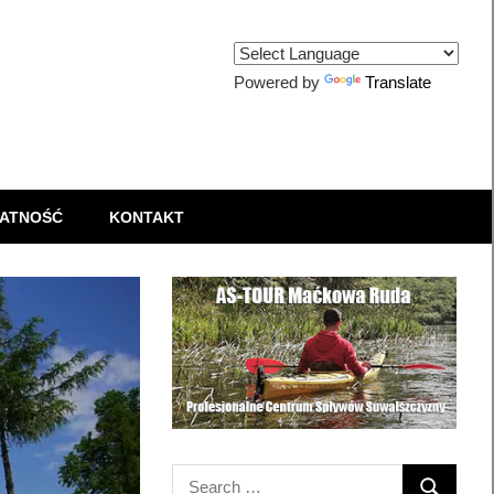
Powered by
Translate
ATNOŚĆ
KONTAKT
Search