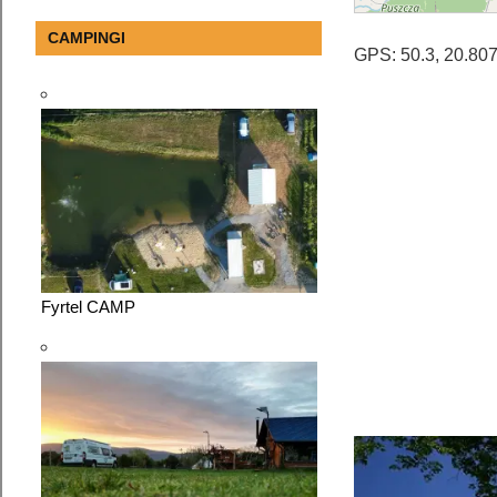
CAMPINGI
GPS: 50.3, 20.80
Fyrtel CAMP