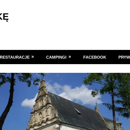
KĘ
RESTAURACJE
CAMPINGI
FACEBOOK
PRYW